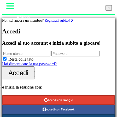
×
×
×
Il Gioco
Non sei ancora un membro?
Registrati subito!
Gameplay
Eventi di gioco
Giochi
Accedi
Notizie
Media
Guide
In
Accedi al tuo account e inizia subito a giocare!
Assistenza
evidenza
Forum
Novità
Negozio
Free
Resta collegato
to
Hai dimenticato la tua password?
Play
Accedi
Accedi
Categorie
Registrati
Giochi
o inizia la sessione con:
R
di
azione
Accedi con
Google
Giochi
di
Accedi con
Facebook
strategia
Giochi