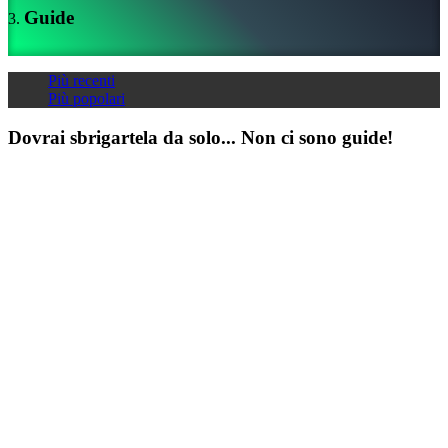
KO
Guide
NL
NO
PL
Più recenti
PT
Più popolari
RO
RU
Dovrai sbrigartela da solo... Non ci sono guide!
SR
SV
TH
TR
UK
VI
ZH
Il
Gioco
Il
Gioco
Gameplay
Eventi
di