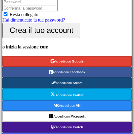
picchiaduro
Demo
Resta collegato
Hai dimenticato la tua password?
Community
Crea il tuo account
Gameplay
Eventi
o inizia la sessione con:
di
gioco
Notizie
Accedi con
Google
Media
Guide
Accedi con
Facebook
Forum
IDC
Accedi con
Steam
Gifts
IDC
Accedi con
Twitter
Plays
Assistenza
Accedi con
VK
FAQ
Accedi con
Microsoft
Account
Accedi con
Twitch