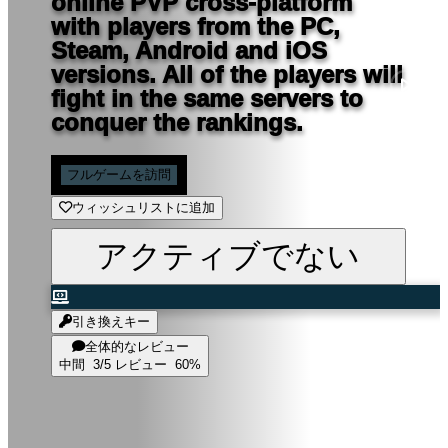
online PVP cross-platform
with players from the PC,
Steam, Android and iOS
versions. All of the players will
fight in the same servers to
conquer the rankings.
フルゲームを訪問
ウィッシュリストに追加
アクティブでない
引き換えキー
全体的なレビュー
中間
3/5 レビュー
60%