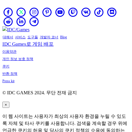
대해서
서비스
도구들
개발자 코너
Blog
IDC Games로 게임 배포
이용약관
개인 정보 보호 정책
쿠키
반환 정책
Press kit
© IDC GAMES 2024. 무단 전재 금지
×
이 웹 사이트는 사용자가 최상의 사용자 환경을 누릴 수 있도
록 자체 및 타사 쿠키를 사용합니다. 검색을 계속할 경우 위에
언급한 쿠키의 허용 및 당사의 쿠키 정책의 수용에 동의하는