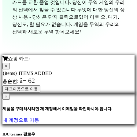
카드를 교환 졸업 것입니다. 당신이 무역 게임의 우리
의 선택에서 찾을 수 있습니다 무엇에 대한 당신의 상
상 사용 - 당신은 단지 클릭으로있어 이후 오, 대기,
당신도, 할 필요가 없습니다. 게임을 무역의 우리의
선택과 새로운 무역 항목보세요!
쇼핑 카트:
×
{items} ITEMS ADDED
â¬ 62
총순번:
체크아웃으로 이동
×
제품을 구매하시려면 제 계정에서 이메일을 확인하셔야 합니다.
내 계정으로 이동
IDC Games 팔로우