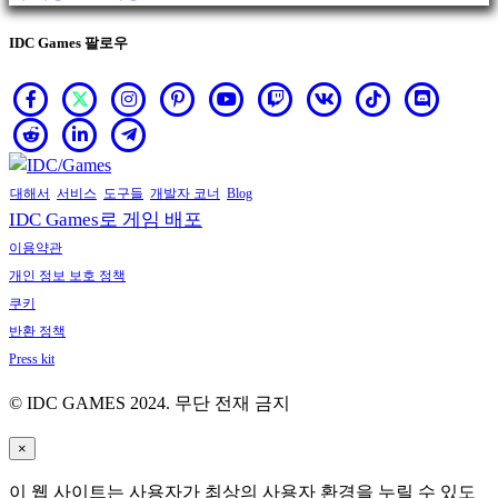
IDC Games 팔로우
대해서
서비스
도구들
개발자 코너
Blog
IDC Games로 게임 배포
이용약관
개인 정보 보호 정책
쿠키
반환 정책
Press kit
© IDC GAMES 2024. 무단 전재 금지
×
이 웹 사이트는 사용자가 최상의 사용자 환경을 누릴 수 있도