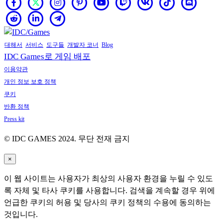
대해서
서비스
도구들
개발자 코너
Blog
IDC Games로 게임 배포
이용약관
개인 정보 보호 정책
쿠키
반환 정책
Press kit
© IDC GAMES 2024. 무단 전재 금지
×
이 웹 사이트는 사용자가 최상의 사용자 환경을 누릴 수 있도
록 자체 및 타사 쿠키를 사용합니다. 검색을 계속할 경우 위에
언급한 쿠키의 허용 및 당사의 쿠키 정책의 수용에 동의하는
것입니다.