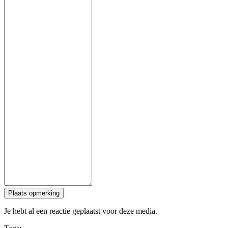
Plaats opmerking
Je hebt al een reactie geplaatst voor deze media.