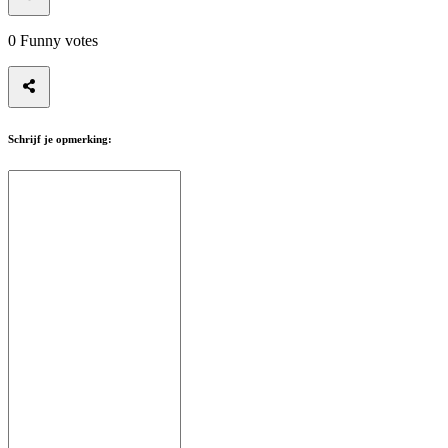
0
Funny votes
Schrijf je opmerking: