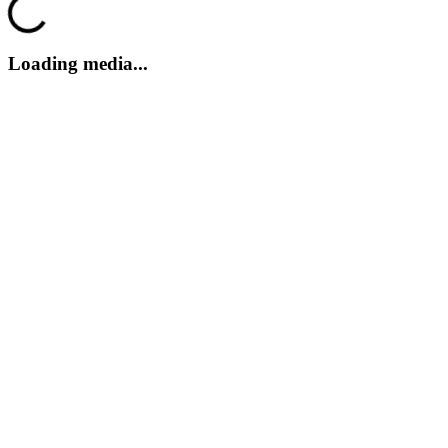
Loading media...