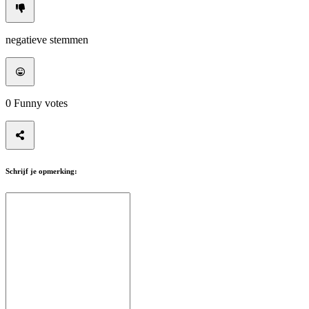
negatieve stemmen
0
Funny votes
Schrijf je opmerking: