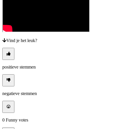
Vind je het leuk?
positieve stemmen
negatieve stemmen
0
Funny votes