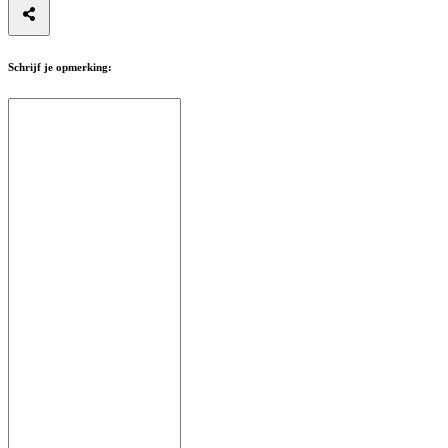
Schrijf je opmerking: