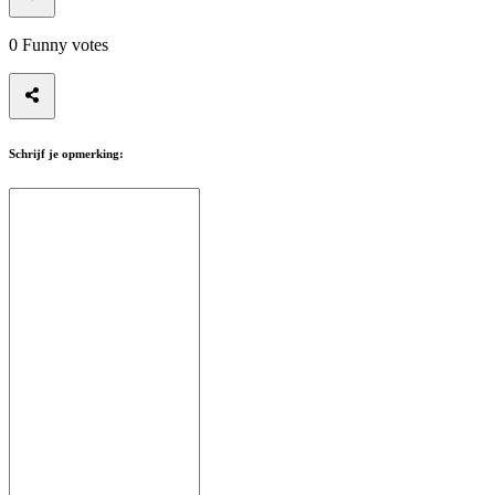
0
Funny votes
Schrijf je opmerking: