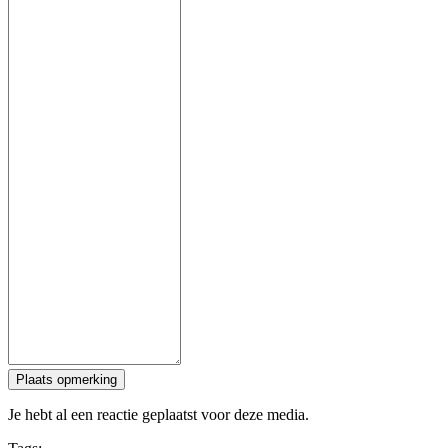
Plaats opmerking
Je hebt al een reactie geplaatst voor deze media.