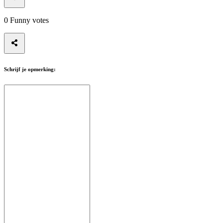
0
Funny votes
Schrijf je opmerking: