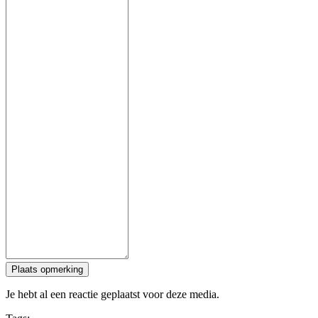
Plaats opmerking
Je hebt al een reactie geplaatst voor deze media.