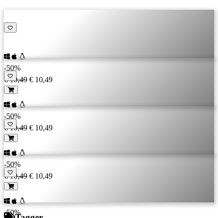
-50%
€ 10,49
€ 10,49
-50%
€ 10,49
€ 10,49
-50%
€ 10,49
€ 10,49
-50%
Tagger