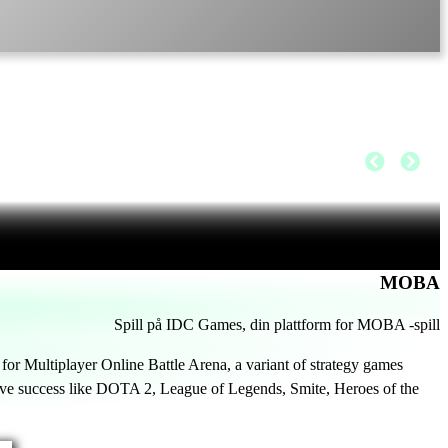
MOBA
Spill på IDC Games, din plattform for MOBA -spill
 Multiplayer Online Battle Arena, a variant of strategy games
ive success like DOTA 2, League of Legends, Smite, Heroes of the