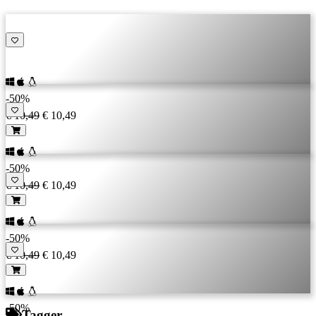
-50%
€ 10,49
€ 10,49
-50%
€ 10,49
€ 10,49
-50%
€ 10,49
€ 10,49
-50%
Tagger