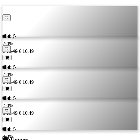
-50%
€ 10,49
€ 10,49
-50%
€ 10,49
€ 10,49
-50%
€ 10,49
€ 10,49
-50%
Tagger