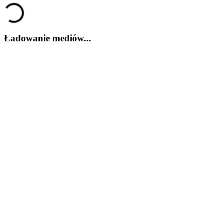
Loading...
Ładowanie mediów...