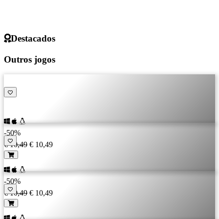
Destacados
Outros jogos
-50%
€ 10,49
€ 10,49
-50%
€ 10,49
€ 10,49