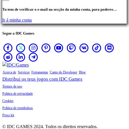
Tu tens de verificar o e-mail na secção da minha conta, para poderes
realizar compras.
Ir á minha conta
Segue a IDC Games
Acerca de
Serviços
Ferramentas
Canto do Developer
Blog
Distribui os teus jogos com IDC Games
Termos de uso
Politica de privacidade
Cookies
Politica de reembolsos
Press kit
© IDC GAMES 2024. Todos os direitos reservados.