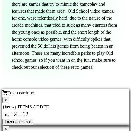
there are games that try to mimic the gameplay and
features that made them great. Old School video games,
for one, were relentlessly hard, due to the nature of the
arcade machines, that tried to suck as many quarters from
the young ones as possible, and the short length of the
home console video games, with difficulty spikes that
prevented the 50 dollars games from being beaten in an
afternoon. There are many incredible perks to play Old
school games, so if you want in on the fun, make sure to
check out our selection of these retro games!
O teu carrinho:
×
{items} ITEMS ADDED
â¬ 62
Total:
Fazer checkout
×