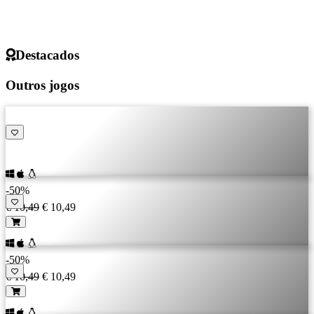
Destacados
Outros jogos
-50%
€ 10,49
€ 10,49
-50%
€ 10,49
€ 10,49