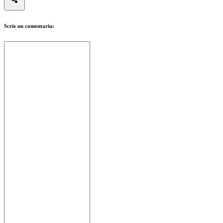
Scrie un comentariu: