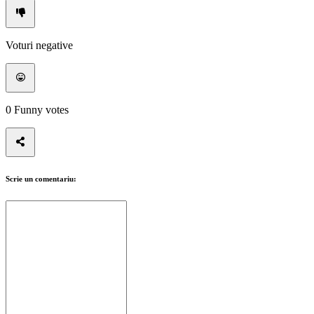
Voturi negative
0
Funny votes
Scrie un comentariu: