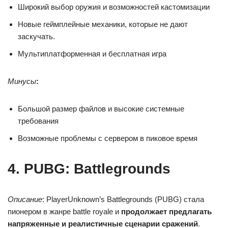
Широкий выбор оружия и возможностей кастомизации
Новые геймплейные механики, которые не дают
заскучать.
Мультиплатформенная и бесплатная игра
Минусы
:
Большой размер файлов и высокие системные
требования
Возможные проблемы с сервером в пиковое время
4. PUBG: Battlegrounds
Описание
: PlayerUnknown’s Battlegrounds (PUBG) стала
пионером в жанре battle royale и
продолжает предлагать
напряженные и реалистичные сценарии сражений
.