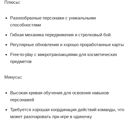
Плюсы
:
Разнообразные персонажи с уникальными
способностями
Гибкая механика передвижения и стрелковый бой
Регулярные обновления и хорошо проработанные карты
Free-to-play с микротранзакциями для косметических
предметов
Минусы
:
Высокая кривая обучения для освоения навыков
персонажей
Требуется хорошая координация действий команды, что
может разочаровать при игре в одиночку