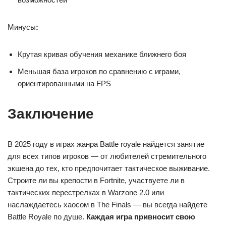
Минусы
:
Крутая кривая обучения механике ближнего боя
Меньшая база игроков по сравнению с играми,
ориентированными на FPS
Заключение
В 2025 году в играх жанра Battle royale найдется занятие
для всех типов игроков — от любителей стремительного
экшена до тех, кто предпочитает тактическое выживание.
Строите ли вы крепости в Fortnite, участвуете ли в
тактических перестрелках в Warzone 2.0 или
наслаждаетесь хаосом в The Finals — вы всегда найдете
Battle Royale по душе.
Каждая игра привносит свою