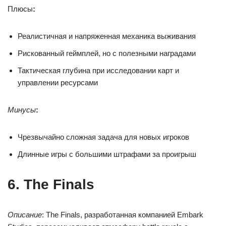
Плюсы
:
Реалистичная и напряженная механика выживания
Рискованный геймплей, но с полезными наградами
Тактическая глубина при исследовании карт и
управлении ресурсами
Минусы
:
Чрезвычайно сложная задача для новых игроков
Длинные игры с большими штрафами за проигрыш
6. The Finals
Описание
: The Finals, разработанная компанией Embark