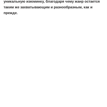
уникальную изюминку, благодаря чему жанр остается
таким же захватывающим и разнообразным, как и
прежде.