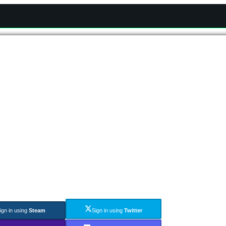
ign in using
Steam
Sign in using
Twitter