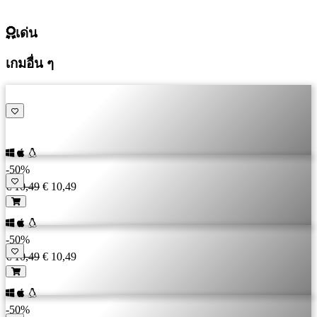
เด่น
เกมอื่น ๆ
-50%
€ 10,49
€ 10,49
-50%
€ 10,49
€ 10,49
-50%