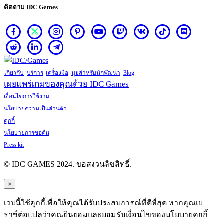
ติดตาม IDC Games
เกี่ยวกับ
บริการ
เครื่องมือ
มุมสำหรับนักพัฒนา
Blog
เผยแพร่เกมของคุณด้วย IDC Games
เงื่อนไขการใช้งาน
นโยบายความเป็นส่วนตัว
คุกกี้
นโยบายการขอคืน
Press kit
© IDC GAMES 2024. ขอสงวนลิขสิทธิ์.
×
เวบนี้ใช้คุกกี้เพื่อให้คุณได้รับประสบการณ์ที่ดีที่สุด หากคุณเบ
ราซ์ต่อแปลว่าคุณยินยอมและยอมรับเงื่อนไขของนโยบายคุกกี้