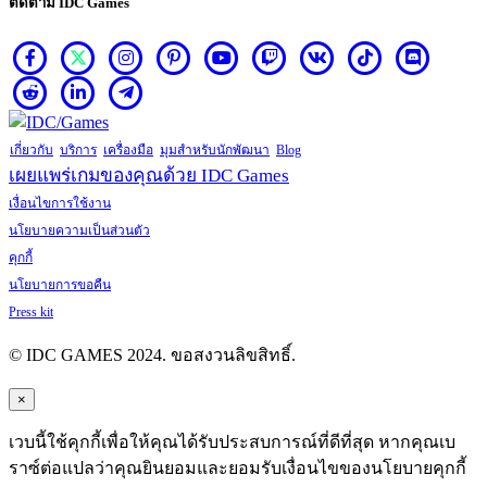
ติดตาม IDC Games
เกี่ยวกับ
บริการ
เครื่องมือ
มุมสำหรับนักพัฒนา
Blog
เผยแพร่เกมของคุณด้วย IDC Games
เงื่อนไขการใช้งาน
นโยบายความเป็นส่วนตัว
คุกกี้
นโยบายการขอคืน
Press kit
© IDC GAMES 2024. ขอสงวนลิขสิทธิ์.
×
เวบนี้ใช้คุกกี้เพื่อให้คุณได้รับประสบการณ์ที่ดีที่สุด หากคุณเบ
ราซ์ต่อแปลว่าคุณยินยอมและยอมรับเงื่อนไขของนโยบายคุกกี้