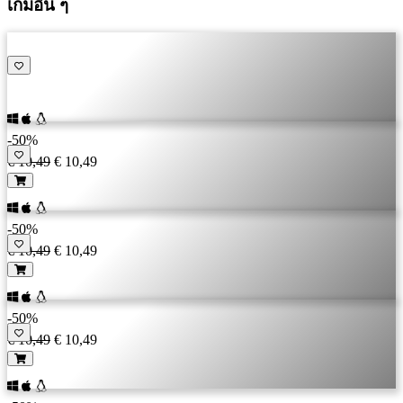
เกมอื่น ๆ
-50%
€ 10,49
€ 10,49
-50%
€ 10,49
€ 10,49
-50%
€ 10,49
€ 10,49