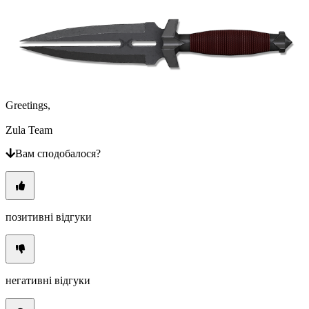
Greetings,
Zula Team
Вам сподобалося?
позитивні відгуки
негативні відгуки