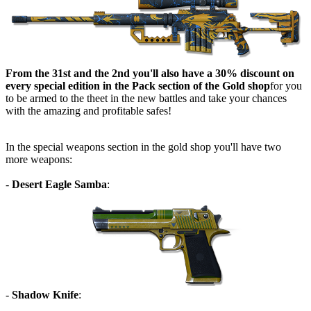
From the 31st and the 2nd you'll also have a 30% discount on
every special edition in the Pack section of the Gold shop
for you
to be armed to the theet in the new battles and take your chances
with the amazing and profitable safes!
In the special weapons section in the gold shop you'll have two
more weapons:
-
Desert Eagle Samba
:
-
Shadow
Knife
: