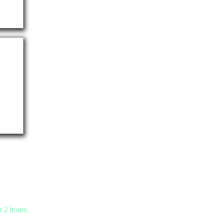
t 2 hours.