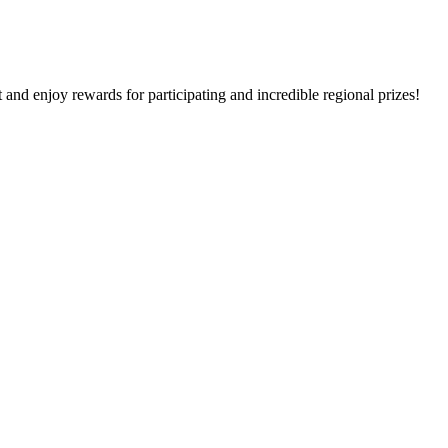
d enjoy rewards for participating and incredible regional prizes!