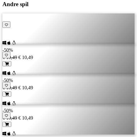
Andre spil
-50%
€ 10,49
€ 10,49
-50%
€ 10,49
€ 10,49
-50%
€ 10,49
€ 10,49