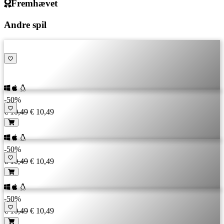
Fremhævet
Andre spil
-50%
€ 10,49
€ 10,49
-50%
€ 10,49
€ 10,49
-50%
€ 10,49
€ 10,49