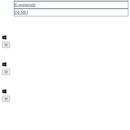
Kommende
DEMO