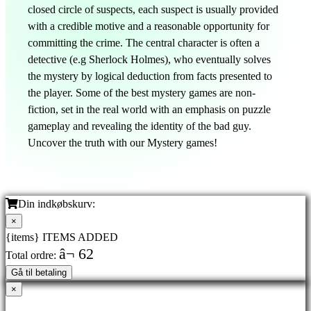
closed circle of suspects, each suspect is usually provided
with a credible motive and a reasonable opportunity for
committing the crime. The central character is often a
detective (e.g Sherlock Holmes), who eventually solves
the mystery by logical deduction from facts presented to
the player. Some of the best mystery games are non-
fiction, set in the real world with an emphasis on puzzle
gameplay and revealing the identity of the bad guy.
Uncover the truth with our Mystery games!
Din indkøbskurv:
×
{items} ITEMS ADDED
â¬ 62
Total ordre:
Gå til betaling
×