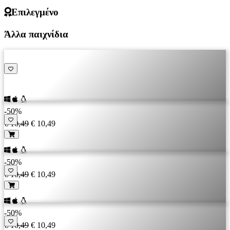
Επιλεγμένο
Άλλα παιχνίδια
-50%
€ 10,49
€ 10,49
-50%
€ 10,49
€ 10,49
-50%
€ 10,49
€ 10,49