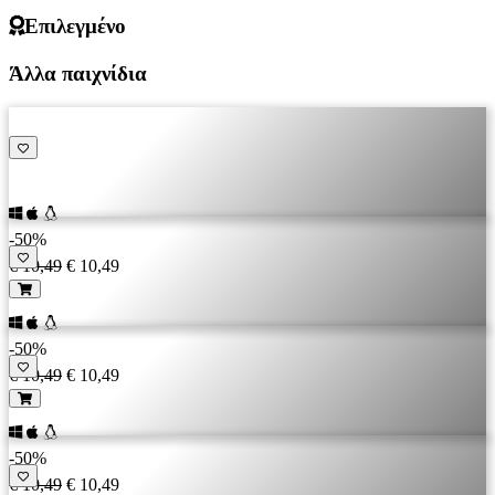
Επιλεγμένο
Άλλα παιχνίδια
-50%
€ 10,49
€ 10,49
-50%
€ 10,49
€ 10,49
-50%
€ 10,49
€ 10,49