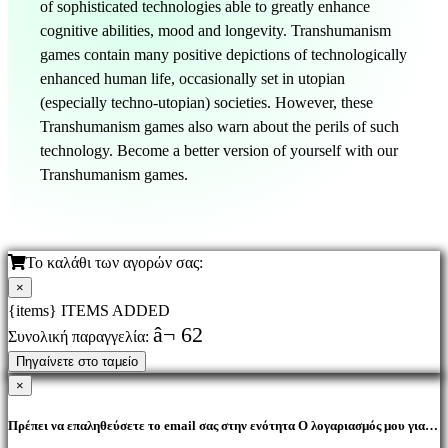
of sophisticated technologies able to greatly enhance
cognitive abilities, mood and longevity. Transhumanism
games contain many positive depictions of technologically
enhanced human life, occasionally set in utopian
(especially techno-utopian) societies. However, these
Transhumanism games also warn about the perils of such
technology. Become a better version of yourself with our
Transhumanism games.
Το καλάθι των αγορών σας:
×
{items} ITEMS ADDED
â¬ 62
Συνολική παραγγελία:
Πηγαίνετε στο ταμείο
×
Πρέπει να επαληθεύσετε το email σας στην ενότητα Ο λογαριασμός μου για