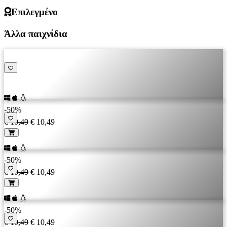
Επιλεγμένο
Άλλα παιχνίδια
-50%
€ 10,49
€ 10,49
-50%
€ 10,49
€ 10,49
-50%
€ 10,49
€ 10,49