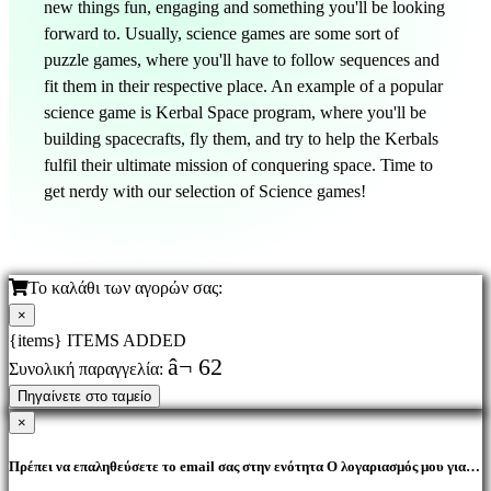
new things fun, engaging and something you'll be looking
forward to. Usually, science games are some sort of
puzzle games, where you'll have to follow sequences and
fit them in their respective place. An example of a popular
science game is Kerbal Space program, where you'll be
building spacecrafts, fly them, and try to help the Kerbals
fulfil their ultimate mission of conquering space. Time to
get nerdy with our selection of Science games!
Το καλάθι των αγορών σας:
×
{items} ITEMS ADDED
â¬ 62
Συνολική παραγγελία:
Πηγαίνετε στο ταμείο
×
Πρέπει να επαληθεύσετε το email σας στην ενότητα Ο λογαριασμός μου για