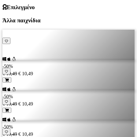
Επιλεγμένο
Άλλα παιχνίδια
-50%
€ 10,49
€ 10,49
-50%
€ 10,49
€ 10,49
-50%
€ 10,49
€ 10,49