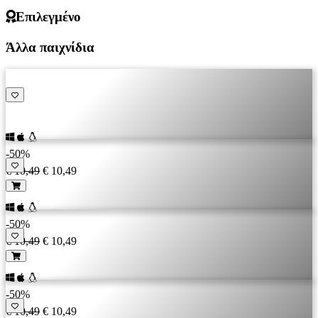
Επιλεγμένο
Άλλα παιχνίδια
-50%
€ 10,49
€ 10,49
-50%
€ 10,49
€ 10,49
-50%
€ 10,49
€ 10,49