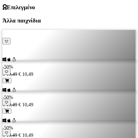
Επιλεγμένο
Άλλα παιχνίδια
-50%
€ 10,49
€ 10,49
-50%
€ 10,49
€ 10,49
-50%
€ 10,49
€ 10,49