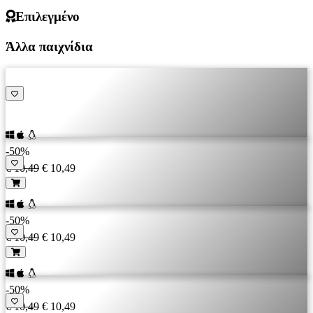
Επιλεγμένο
Άλλα παιχνίδια
-50%
€ 10,49
€ 10,49
-50%
€ 10,49
€ 10,49
-50%
€ 10,49
€ 10,49