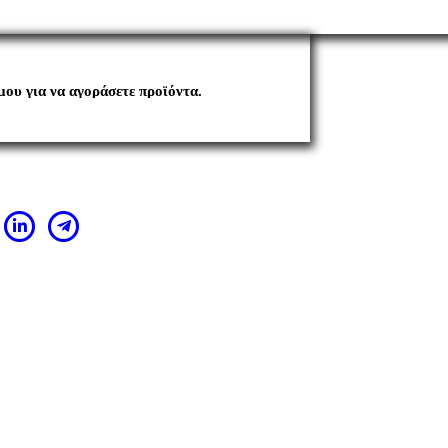
μου για να αγοράσετε προϊόντα.