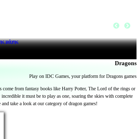
της μάχης
Dragons
Play on IDC Games, your platform for Dragons games
 come from fantasy books like Harry Potter, The Lord of the rings or
incredible it must be to play as one, soaring the skies with complete
 and take a look at our category of dragon games!