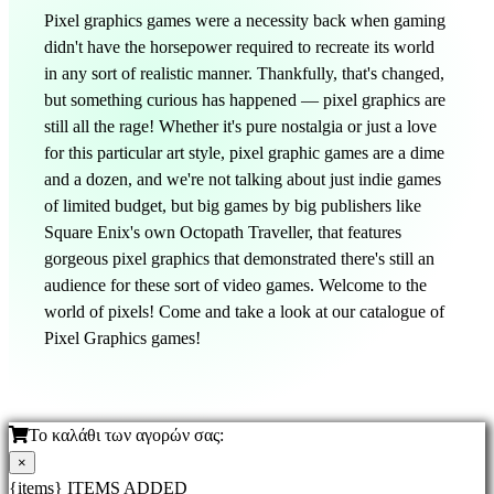
Pixel graphics games were a necessity back when gaming
didn't have the horsepower required to recreate its world
in any sort of realistic manner. Thankfully, that's changed,
but something curious has happened — pixel graphics are
still all the rage! Whether it's pure nostalgia or just a love
for this particular art style, pixel graphic games are a dime
and a dozen, and we're not talking about just indie games
of limited budget, but big games by big publishers like
Square Enix's own Octopath Traveller, that features
gorgeous pixel graphics that demonstrated there's still an
audience for these sort of video games. Welcome to the
world of pixels! Come and take a look at our catalogue of
Pixel Graphics games!
Το καλάθι των αγορών σας:
×
{items} ITEMS ADDED