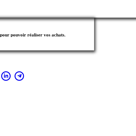
pour pouvoir réaliser vos achats.