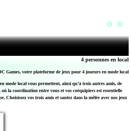
4 personnes en local
DC Games, votre plateforme de jeux pour 4 joueurs en mode local
en mode local vous permettent, ainsi qu’à trois autres amis, de
 la coordination entre vous et vos coéquipiers est essentielle
e. Choisissez vos trois amis et sautez dans la mêlée avec nos jeux