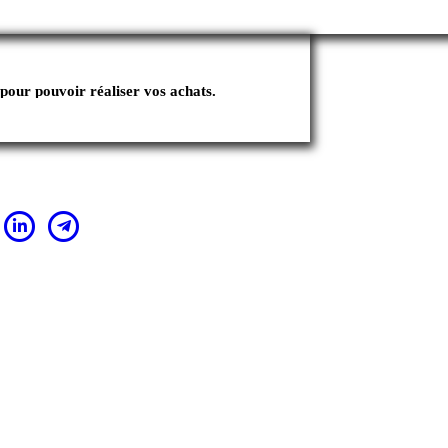
pour pouvoir réaliser vos achats.