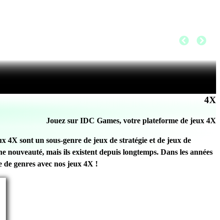
4X
Jouez sur IDC Games, votre plateforme de jeux 4X
 4X sont un sous-genre de jeux de stratégie et de jeux de
une nouveauté, mais ils existent depuis longtemps. Dans les années
te de genres avec nos jeux 4X !