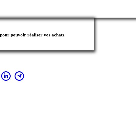
pour pouvoir réaliser vos achats.