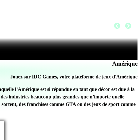
Amérique
Jouez sur IDC Games, votre plateforme de jeux d'Amérique
aquelle l’Amérique est si répandue en tant que décor est due à la
 à des industries beaucoup plus grandes que n’importe quelle
en sortent, des franchises comme GTA ou des jeux de sport comme