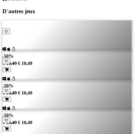
D´autres jeux
-50%
€ 10,49
€ 10,49
-50%
€ 10,49
€ 10,49
-50%
€ 10,49
€ 10,49