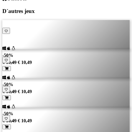
D´autres jeux
-50%
€ 10,49
€ 10,49
-50%
€ 10,49
€ 10,49
-50%
€ 10,49
€ 10,49