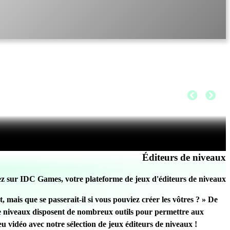
Éditeurs de niveaux
z sur IDC Games, votre plateforme de jeux d'éditeurs de niveaux
 mais que se passerait-il si vous pouviez créer les vôtres ? » De
s de niveaux disposent de nombreux outils pour permettre aux
 vidéo avec notre sélection de jeux éditeurs de niveaux !