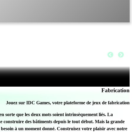
Fabrication
Jouez sur IDC Games, votre plateforme de jeux de fabrication
 en sorte que les deux mots soient intrinsèquement liés. La
e construire des bâtiments depuis le tout début. Mais la grande
l a besoin à un moment donné. Construisez votre plaisir avec notre