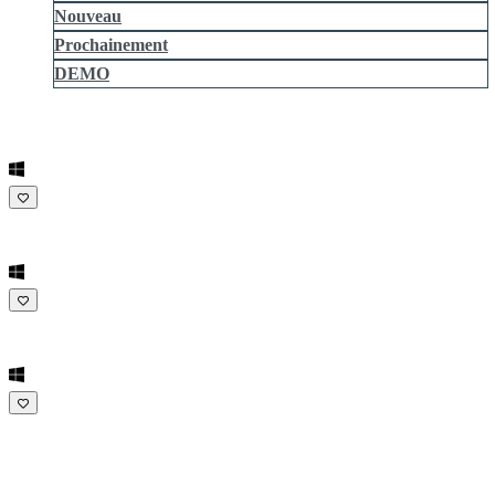
Nouveau
Prochainement
DEMO