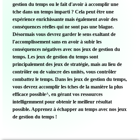
gestion du temps ou le fait d'avoir à accomplir une
tche dans un temps imparti ? Cela peut être une
expérience enrichissante mais également avoir des
conséquences réelles qui ne sont pas une blague.
Désormais vous devrez garder le sens exaltant de
l'accomplissement sans en avoir à subir les
conséquences négatives avec nos jeux de gestion du
temps. Les jeux de gestion du temps sont
principalement des jeux de stratégie, mais au lieu de
contrôler ou de vaincre des unités, vous contrôler
combattez le temps. Dans les jeux de gestion du temps,
vous devrez accomplir les tches de la manière la plus
efficace possible^, en gérant vos ressources
intelligemment pour obtenir le meilleur résultat
possible. Apprenez à échapper au temps avec nos jeux
de gestion du temps !