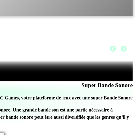
Super Bande Sonore
C Games, votre plateforme de jeux avec une super Bande Sonore
sonore. Une grande bande son est une partie nécessaire à
bande sonore peut être aussi diversifiée que les genres qu’il y