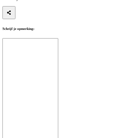
Schrijf je opmerking: