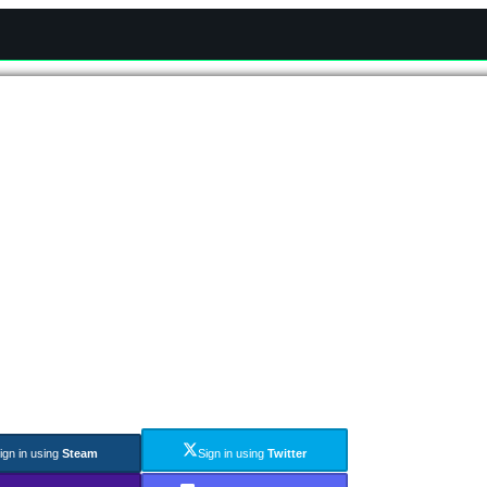
ign in using
Steam
Sign in using
Twitter