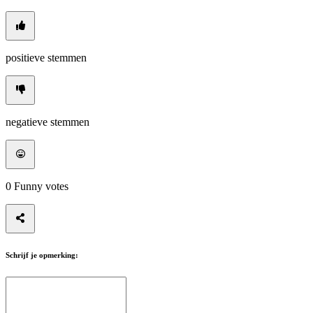
positieve stemmen
negatieve stemmen
0
Funny votes
Schrijf je opmerking: